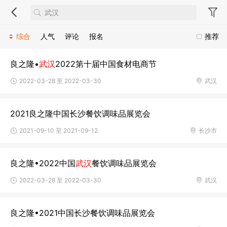
综合
人气
评论
报名
推荐
良之隆•
武汉
2022第十届中国食材电商节
2022-03-28 至 2022-03-30
武汉
2021良之隆中国长沙餐饮调味品展览会
2021-09-10 至 2021-09-12
长沙市
良之隆•2022中国
武汉
餐饮调味品展览会
2022-03-28 至 2022-03-30
武汉
良之隆•2021中国长沙餐饮调味品展览会