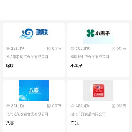
252浏览
0留言
302浏览
0留言
潍坊瑞联海洋食品有限公司
福建新中亚食品有限公司
瑞联
小黑子
351浏览
0留言
354浏览
0留言
北京艾莱发喜食品有限公司
湖北广源食品有限公司
八喜
广源