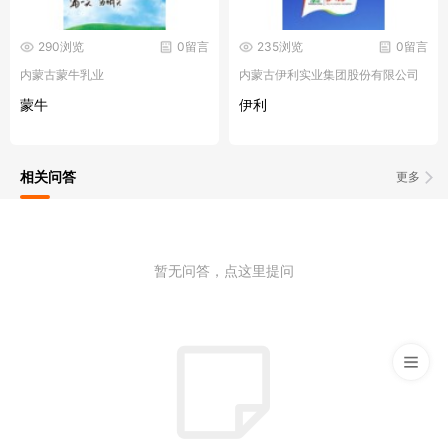
290浏览
0留言
235浏览
0留言
内蒙古蒙牛乳业
内蒙古伊利实业集团股份有限公司
蒙牛
伊利
相关问答
更多
暂无问答，点这里提问