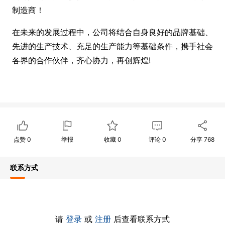
制造商！
在未来的发展过程中，公司将结合自身良好的品牌基础、
先进的生产技术、充足的生产能力等基础条件，携手社会
各界的合作伙伴，齐心协力，再创辉煌!
点赞
0
举报
收藏
0
评论
0
分享
768
联系方式
请
登录
或
注册
后查看联系方式