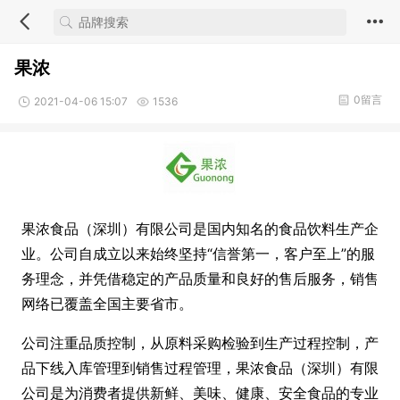
果浓
0留言
2021-04-06 15:07
1536
果浓食品（深圳）有限公司是国内知名的食品饮料生产企
业。公司自成立以来始终坚持“信誉第一，客户至上”的服
务理念，并凭借稳定的产品质量和良好的售后服务，销售
网络已覆盖全国主要省市。
公司注重品质控制，从原料采购检验到生产过程控制，产
品下线入库管理到销售过程管理，果浓食品（深圳）有限
公司是为消费者提供新鲜、美味、健康、安全食品的专业