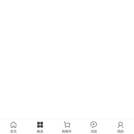
首页
频道
购物车
消息
我的