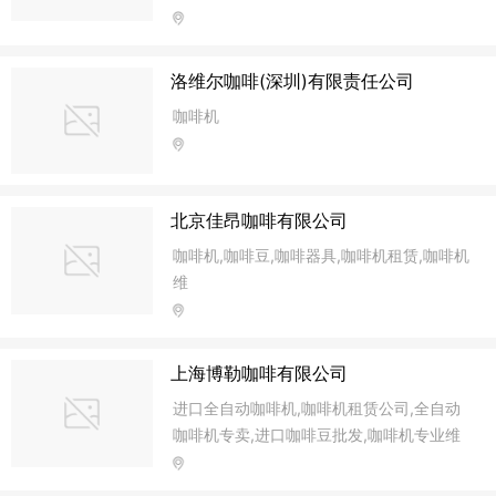
洛维尔咖啡(深圳)有限责任公司
咖啡机
北京佳昂咖啡有限公司
咖啡机,咖啡豆,咖啡器具,咖啡机租赁,咖啡机
维
上海博勒咖啡有限公司
进口全自动咖啡机,咖啡机租赁公司,全自动
咖啡机专卖,进口咖啡豆批发,咖啡机专业维
修中心,喜客全自动咖啡机专卖,商用半自动
咖啡机专卖,金佰利上半自动专卖,奶茶原料