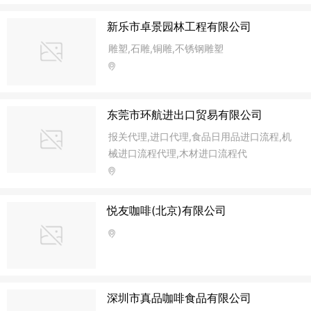
新乐市卓景园林工程有限公司
雕塑,石雕,铜雕,不锈钢雕塑
东莞市环航进出口贸易有限公司
报关代理,进口代理,食品日用品进口流程,机
械进口流程代理,木材进口流程代
悦友咖啡(北京)有限公司
深圳市真品咖啡食品有限公司