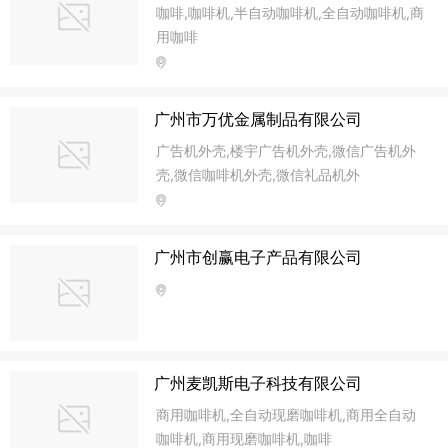
咖啡,咖啡机,半自动咖啡机,全自动咖啡机,商
用咖啡
广州市万优金属制品有限公司
广告机外壳,楼宇广告机外壳,微信广告机外
壳,微信咖啡机外壳,微信礼品机外
广州市创赢电子产品有限公司
广州麦凯斯电子科技有限公司
商用咖啡机,全自动现磨咖啡机,商用全自动
咖啡机,商用现磨咖啡机,咖啡