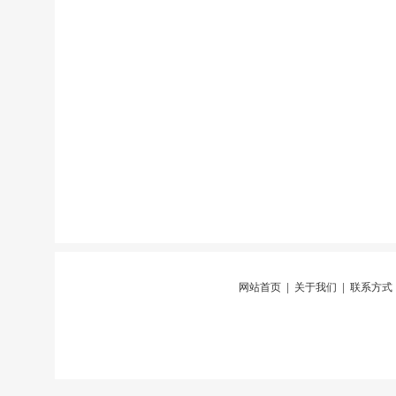
网站首页
|
关于我们
|
联系方式