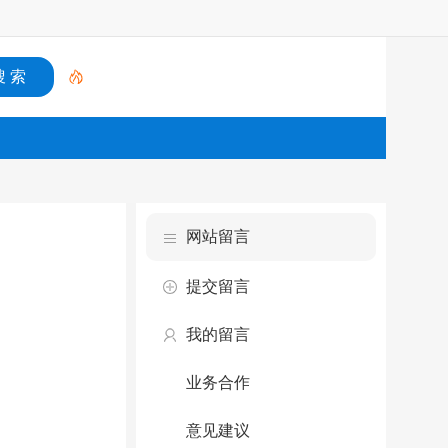
网站留言
提交留言
我的留言
业务合作
意见建议