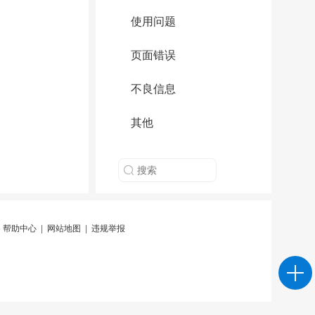
使用问题
页面错误
不良信息
其他
|
帮助中心
|
网站地图
|
违规举报