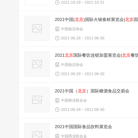
2021-10-29 ~ 2021-10-31
2021中国(
北京
)国际火锅食材展览会|
北京
国
中国饭店协会
2021-06-28 ~ 2021-06-30
2021
北京
国际餐饮连锁加盟展览会|
北京
餐
中国饭店协会
2021-06-28 ~ 2021-06-30
2021中国（
北京
）国际糖酒食品交易会
中国商业联合会
2021-06-28 ~ 2021-06-30
2021中国国际食品饮料展览会
中国商业联合会