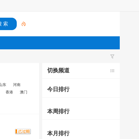
切换频道
山东
河南
今日排行
香港
澳门
本周排行
本月排行