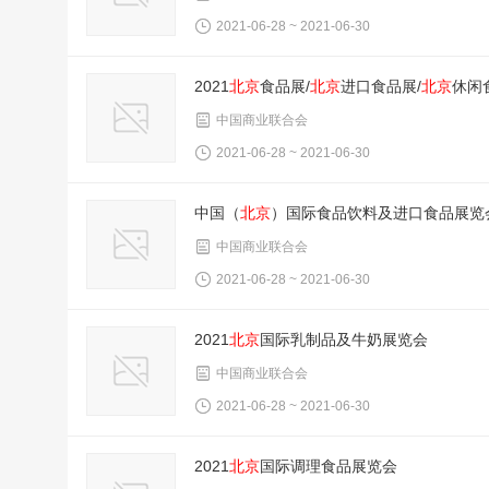
2021-06-28 ~ 2021-06-30
2021
北京
食品展/
北京
进口食品展/
北京
休闲
中国商业联合会
2021-06-28 ~ 2021-06-30
中国（
北京
）国际食品饮料及进口食品展览
中国商业联合会
2021-06-28 ~ 2021-06-30
2021
北京
国际乳制品及牛奶展览会
中国商业联合会
2021-06-28 ~ 2021-06-30
2021
北京
国际调理食品展览会