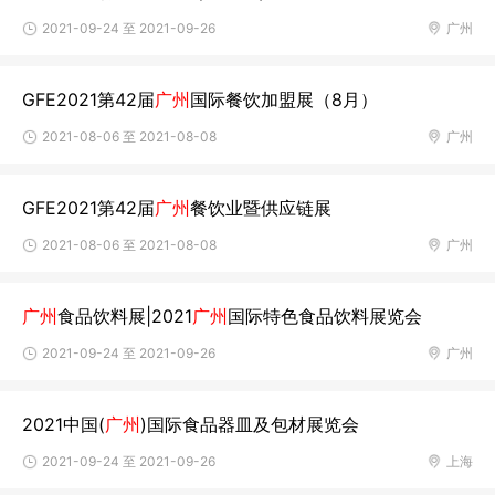
2021-09-24 至 2021-09-26
广州
GFE2021第42届
广州
国际餐饮加盟展（8月）
2021-08-06 至 2021-08-08
广州
GFE2021第42届
广州
餐饮业暨供应链展
2021-08-06 至 2021-08-08
广州
广州
食品饮料展|2021
广州
国际特色食品饮料展览会
2021-09-24 至 2021-09-26
广州
2021中国(
广州
)国际食品器皿及包材展览会
2021-09-24 至 2021-09-26
上海