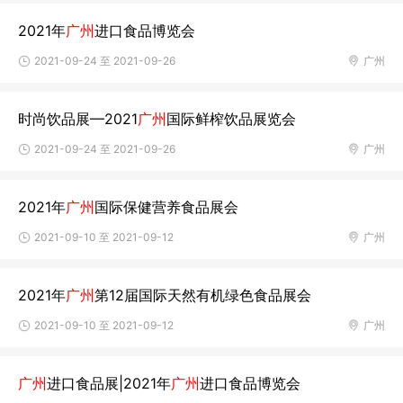
2021年
广州
进口食品博览会
2021-09-24 至 2021-09-26
广州
时尚饮品展—2021
广州
国际鲜榨饮品展览会
2021-09-24 至 2021-09-26
广州
2021年
广州
国际保健营养食品展会
2021-09-10 至 2021-09-12
广州
2021年
广州
第12届国际天然有机绿色食品展会
2021-09-10 至 2021-09-12
广州
广州
进口食品展|2021年
广州
进口食品博览会