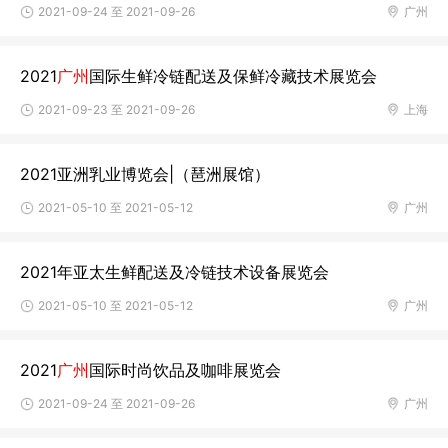
2021-09-24 至 2021-09-26
广州
2021
广州
国际生鲜冷链配送及保鲜冷藏技术展览会
2021-09-23 至 2021-09-26
上海
2021亚洲乳业博览会|（琶洲展馆）
2021-05-10 至 2021-05-12
广州
2021年亚太生鲜配送及冷链技术设备展览会
2021-05-10 至 2021-05-12
广州
2021
广州
国际时尚饮品及咖啡展览会
2021-09-24 至 2021-09-26
广州