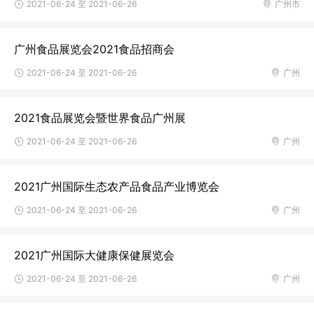
2021-06-24 至 2021-06-26
广州市
广州食品展览会2021食品招商会
2021-06-24 至 2021-06-26
广州
2021食品展览会暨世界食品广州展
2021-06-24 至 2021-06-26
广州
2021广州国际生态农产品食品产业博览会
2021-06-24 至 2021-06-26
广州
2021广州国际大健康保健展览会
2021-06-24 至 2021-06-26
广州