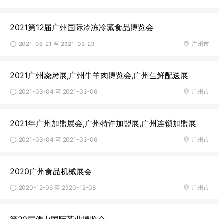
2021第12届广州国际冷冻冷藏食品博览会
2021-05-21 至 2021-05-23
广州市
2021广州烧烤展,广州牛羊肉博览会,广州生鲜配送展
2021-03-04 至 2021-03-06
广州市
2021年广州加盟展会,广州特许加盟展,广州连锁加盟展
2021-03-04 至 2021-03-06
广州市
2020广州食品机械展会
2020-12-06 至 2020-12-08
广州市