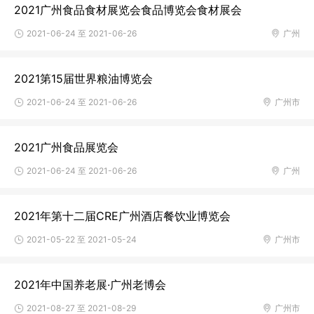
2021广州食品食材展览会食品博览会食材展会
2021-06-24 至 2021-06-26
广州
2021第15届世界粮油博览会
2021-06-24 至 2021-06-26
广州市
2021广州食品展览会
2021-06-24 至 2021-06-26
广州
2021年第十二届CRE广州酒店餐饮业博览会
2021-05-22 至 2021-05-24
广州市
2021年中国养老展·广州老博会
2021-08-27 至 2021-08-29
广州市