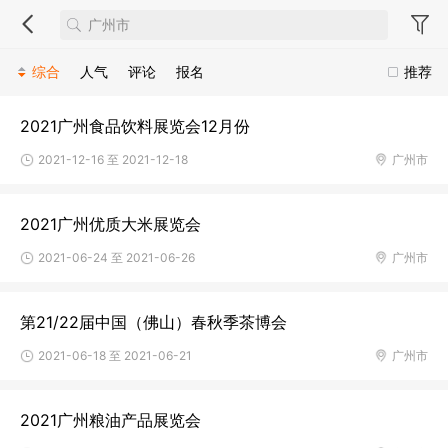
综合
人气
评论
报名
推荐
2021广州食品饮料展览会12月份
2021-12-16 至 2021-12-18
广州市
2021广州优质大米展览会
2021-06-24 至 2021-06-26
广州市
第21/22届中国（佛山）春秋季茶博会
2021-06-18 至 2021-06-21
广州市
2021广州粮油产品展览会