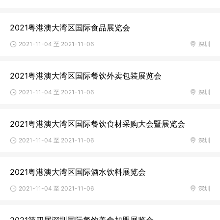
2021粤港澳大湾区国际食品展览会
2021-11-04 至 2021-11-06
深圳
2021粤港澳大湾区国际餐饮外卖包装展览会
2021-11-04 至 2021-11-06
深圳
2021粤港澳大湾区国际餐饮食材采购大会暨展览会
2021-11-04 至 2021-11-06
深圳
2021粤港澳大湾区国际酒水饮料展览会
2021-11-04 至 2021-11-06
深圳