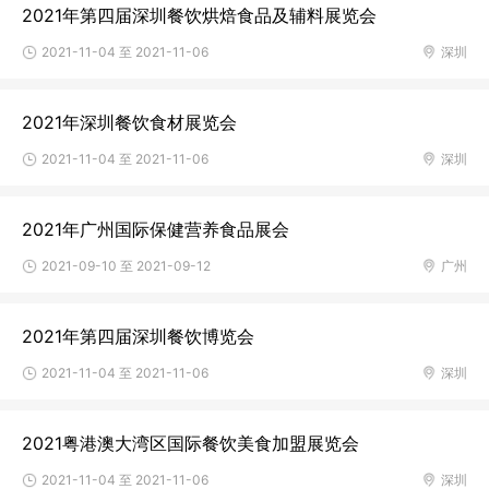
2021年第四届深圳餐饮烘焙食品及辅料展览会
2021-11-04 至 2021-11-06
深圳
2021年深圳餐饮食材展览会
2021-11-04 至 2021-11-06
深圳
2021年广州国际保健营养食品展会
2021-09-10 至 2021-09-12
广州
2021年第四届深圳餐饮博览会
2021-11-04 至 2021-11-06
深圳
2021粤港澳大湾区国际餐饮美食加盟展览会
2021-11-04 至 2021-11-06
深圳