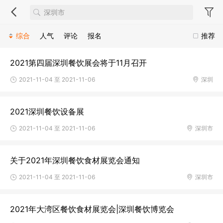
综合
人气
评论
报名
推荐
2021第四届深圳餐饮展会将于11月召开
2021-11-04 至 2021-11-06
深圳
2021深圳餐饮设备展
2021-11-04 至 2021-11-06
深圳市
关于2021年深圳餐饮食材展览会通知
2021-11-04 至 2021-11-06
深圳市
2021年大湾区餐饮食材展览会|深圳餐饮博览会