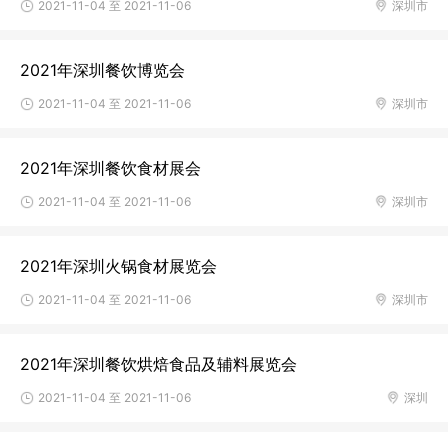
2021-11-04 至 2021-11-06
深圳市
2021年深圳餐饮博览会
2021-11-04 至 2021-11-06
深圳市
2021年深圳餐饮食材展会
2021-11-04 至 2021-11-06
深圳市
2021年深圳火锅食材展览会
2021-11-04 至 2021-11-06
深圳市
2021年深圳餐饮烘焙食品及辅料展览会
2021-11-04 至 2021-11-06
深圳