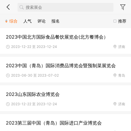
综合
人气
评论
报名
推荐
2023中国北方国际食品餐饮展览会(北方餐博会）
2023-12-22 至 2023-12-24
济南
2023中国（青岛）国际消费品博览会暨预制菜展览会
2023-06-30 至 2023-07-02
青岛
2023山东国际农业博览会
2023-12-22 至 2023-12-24
济南
2023第三届中国（青岛）国际进口产业博览会