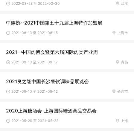
2022-03-28 至 2022-03-30
武汉
中连协--2021中国第五十九届上海特许加盟展
2021-08-13 至 2021-08-15
上海市
2021--中国肉博会暨第六届国际肉类产业周
2021-09-13 至 2021-09-17
青岛
2021良之隆中国长沙餐饮调味品展览会
2021-09-10 至 2021-09-12
长沙市
2020上海糖酒会-上海国际糖酒商品交易会
2021-05-20 至 2021-05-22
上海