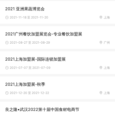
2021 亚洲果蔬博览会
2021-11-18 至 2021-11-20
上海
2021广州餐饮加盟展览会-专业餐饮加盟展
2021-08-27 至 2021-08-29
广州
2021上海加盟展-国际连锁加盟展
2021-07-07 至 2021-07-09
上海
2021上海加盟展-秋季
2021-12-20 至 2021-12-22
上海
良之隆•武汉2022第十届中国食材电商节