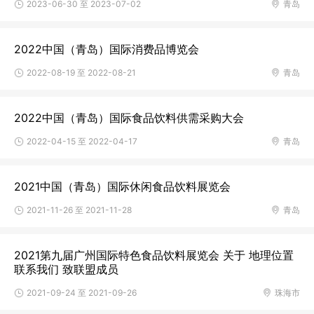
2023-06-30 至 2023-07-02
青岛
2022中国（青岛）国际消费品博览会
2022-08-19 至 2022-08-21
青岛
2022中国（青岛）国际食品饮料供需采购大会
2022-04-15 至 2022-04-17
青岛
2021中国（青岛）国际休闲食品饮料展览会
2021-11-26 至 2021-11-28
青岛
2021第九届广州国际特色食品饮料展览会 关于 地理位置
联系我们 致联盟成员
2021-09-24 至 2021-09-26
珠海市