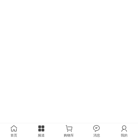
首页
频道
购物车
消息
我的