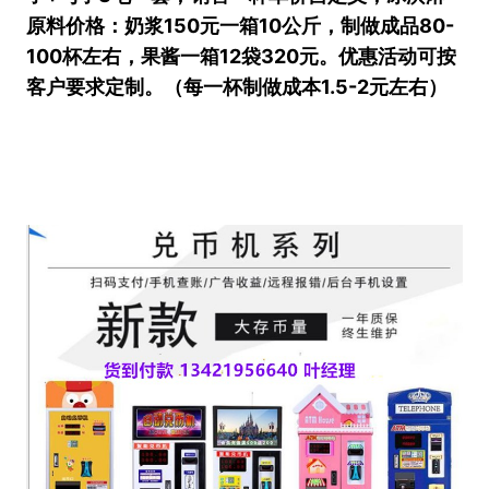
原料价格：奶浆150元一箱10公斤，制做成品80-
100杯左右，果酱一箱12袋320元。优惠活动可按
客户要求定制。（每一杯制做成本1.5-2元左右）