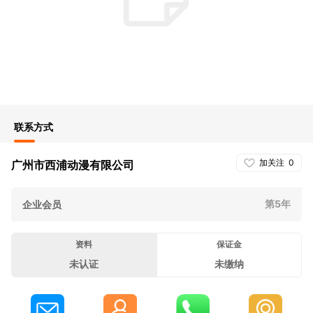
联系方式
加关注
0
广州市西浦动漫有限公司
第5年
企业会员
资料
保证金
未认证
未缴纳