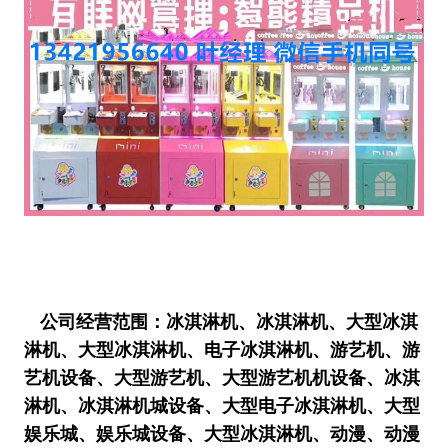
公司经营范围：冰淇淋机、冰淇淋机、大型冰淇
淋机、大型冰淇淋机、电子冰淇淋机、游艺机、游
艺机设备、大型游艺机、大型游艺机机设备、冰淇
淋机、冰淇淋机城设备、大型电子冰淇淋机、大型
娱乐城、娱乐城设备、大型冰淇淋机、动漫、动漫