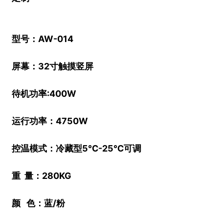
型号：AW-014
屏幕：32寸触摸竖屏
待机功率:400W
运行功率：4750W
控温模式：冷藏型5℃-25℃可调
重 量：280KG
颜 色：蓝/粉