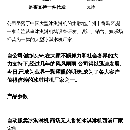
是否支持一件代发
支持
公司坐落于中国大型冰淇淋机的集散地,广州市番禺区,是
一家专注从事冰淇淋机城设备研发、设计、销售、娱乐场
经营为一体的大型冰淇淋机厂家。
自公司创办以来,在大家不懈努力和社会各界的大
力支持下,经过几年的风风雨雨,公司得以迅速发展,
今日,已成为业界一颗耀眼的明珠,成为了各大客户
值得信赖的冰淇淋机厂家之一。
产品参数
自动贩卖冰淇淋机 商场无人售货冰淇淋机西浦厂家
定制