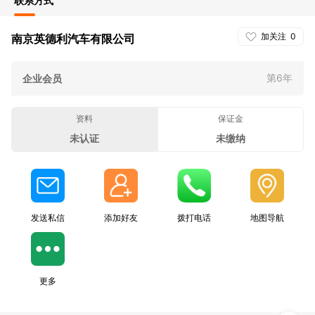
联系方式
加关注
0
南京英德利汽车有限公司
第6年
企业会员
资料
保证金
未认证
未缴纳
发送私信
添加好友
拨打电话
地图导航
更多