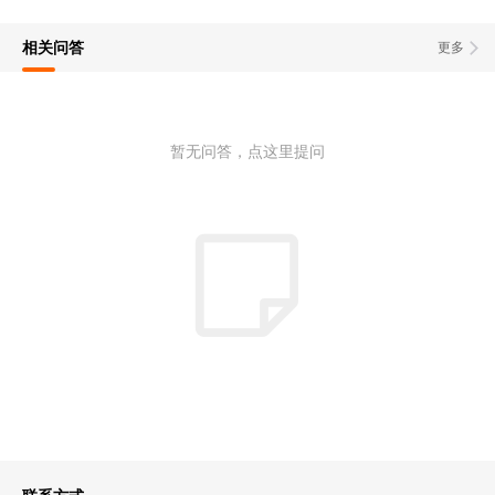
相关问答
更多
暂无问答，点这里提问