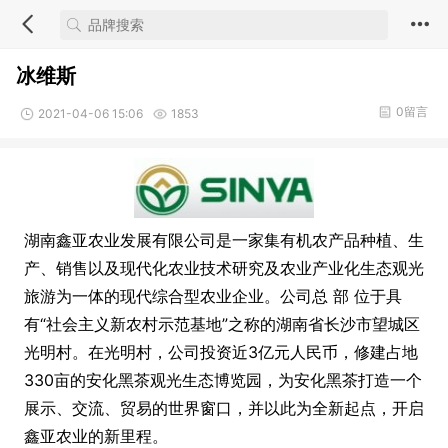
冰维斯
0留言
2021-04-06 15:06
1853
湖南鑫亚农业发展有限公司是一家集有机农产品种植、生
产、销售以及现代化农业技术研究及农业产业化生态观光
旅游为一体的现代综合型农业企业。公司总 部 位于具
有“社会主义新农村示范基地”之称的湖南省长沙市望城区
光明村。在光明村，公司投资近3亿元人民币，修建占地
330亩的安化黑茶观光生态博览园，为安化黑茶打造一个
展示、交流、贸易的世界窗口，并以此为全新起点，开启
鑫亚农业的新里程。