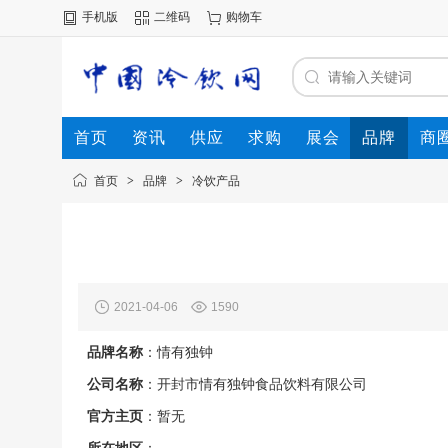
手机版
二维码
购物车
首页
资讯
供应
求购
展会
品牌
商
首页
>
品牌
>
冷饮产品
2021-04-06
1590
品牌名称
：情有独钟
公司名称
：开封市情有独钟食品饮料有限公司
官方主页
：暂无