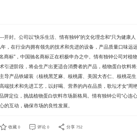
--开封。公司以“快乐生活、情有独钟”的文化理念和“只为健康人
几年，在行业内拥有领先的技术和先进的设备，产品质量口味远
著名商标”，中国驰名商标正在积极申办之中。情有独钟公司对植
术引进阶段，将会生产出更适合消费者的产品，植物蛋白饮料将
主导产品铁罐装（核桃黑芝麻、核桃露、美国大杏仁、核桃花生
用高端技术和先进工艺，以好喝、营养的内在品质，歌坛才女“周
的品牌定位，挑战植物蛋白饮料市场新格局。情有独钟公司“心连心
心的互动，确保市场的良性发展。
收藏
评论
分享
0
0
752