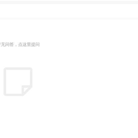
暂无问答，点这里提问