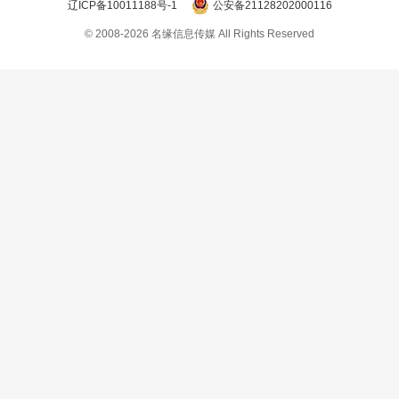
辽ICP备10011188号-1
公安备21128202000116
© 2008-2026 名缘信息传媒 All Rights Reserved