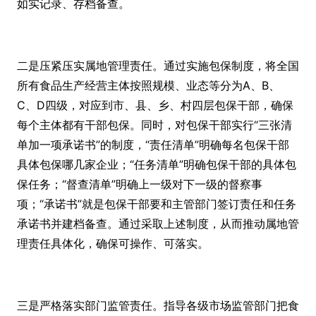
如实记录、存档备查。
二是压紧压实属地管理责任。通过实施包保制度，将全国
所有食品生产经营主体按照规模、业态等分为A、B、
C、D四级，对应到市、县、乡、村四层包保干部，确保
每个主体都有干部包保。同时，对包保干部实行“三张清
单加一项承诺书”的制度，“责任清单”明确每名包保干部
具体包保哪几家企业；“任务清单”明确包保干部的具体包
保任务；“督查清单”明确上一级对下一级的督察事
项；“承诺书”就是包保干部要和主管部门签订责任和任务
承诺书并建档备查。通过采取上述制度，从而推动属地管
理责任具体化，确保可操作、可落实。
三是严格落实部门监管责任。指导各级市场监管部门把食