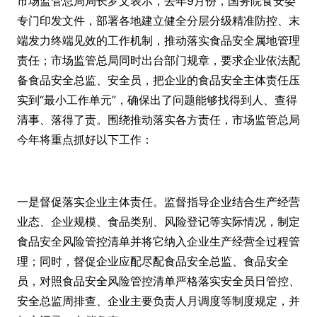
市场监管总局局长罗文表示，去年9月份，国务院食安委
专门印发文件，部署各地建立健全分层分级精准防控、末
端发力终端见效的工作机制，推动落实食品安全属地管理
责任；市场监管总局同时出台部门规章，要求企业依法配
备食品安全总监、安全员，把企业的食品安全主体责任压
实到“最小工作单元”，确保出了问题能够找得到人、查得
清事、落得了责。围绕推动落实各方责任，市场监管总局
今年将重点抓好以下工作：
一是督促落实企业主体责任。监督指导企业结合生产经营
业态、企业规模、食品类别、风险登记等实际情况，制定
食品安全风险管控清单并将它纳入企业生产经营全过程管
理；同时，督促企业应配尽配食品安全总监、食品安全
员，对照食品安全风险管控清单严格落实安全员日管控、
安全总监周排查、企业主要负责人月调度等制度规定，并