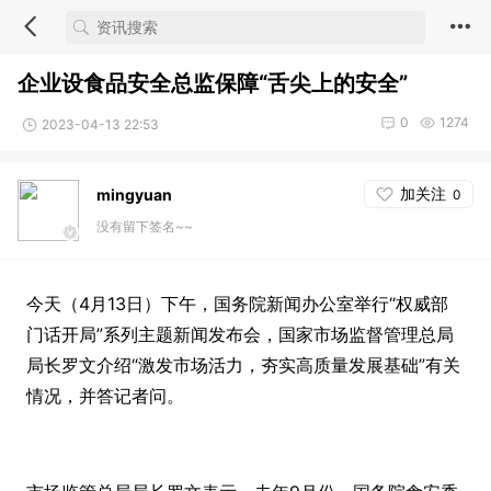
企业设食品安全总监保障“舌尖上的安全”
0
1274
2023-04-13 22:53
加关注
mingyuan
0
没有留下签名~~
今天（4月13日）下午，国务院新闻办公室举行“权威部
门话开局”系列主题新闻发布会，国家市场监督管理总局
局长罗文介绍“激发市场活力，夯实高质量发展基础”有关
情况，并答记者问。