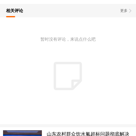
相关评论
更多
暂时没有评论，来说点什么吧
山东农村群众饮水氟超标问题彻底解决