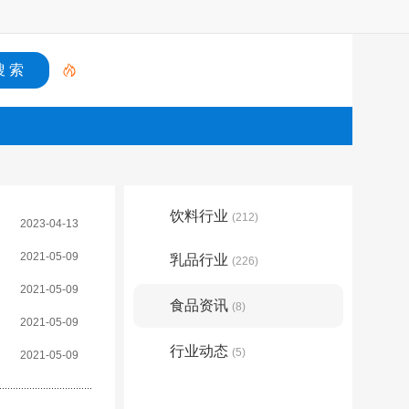
饮料行业
(212)
2023-04-13
2021-05-09
乳品行业
(226)
2021-05-09
食品资讯
(8)
2021-05-09
行业动态
(5)
2021-05-09