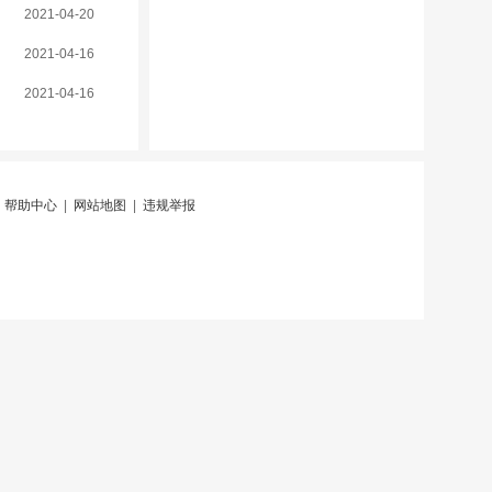
2021-04-20
2021-04-16
2021-04-16
|
帮助中心
|
网站地图
|
违规举报