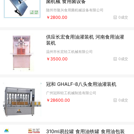
菌机械 食用菌设备
随州市隆兴食用菌机械设备有限公司
￥2800.00
0成交
供应长宏食用油灌装机 河南食用油灌
装机
温州市长宏轻工机械有限公司
￥3500.00
0成交
冠和 GHALF-8八头食用油灌装机
广州冠和轻工机械制造有限公司
￥28600.00
0成交
310ml易拉罐 食用油铁罐 食用油包装