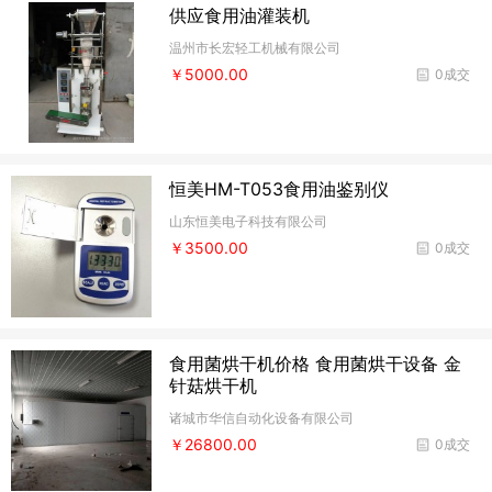
供应食用油灌装机
温州市长宏轻工机械有限公司
￥5000.00
0成交
恒美HM-T053食用油鉴别仪
山东恒美电子科技有限公司
￥3500.00
0成交
食用菌烘干机价格 食用菌烘干设备 金
针菇烘干机
诸城市华信自动化设备有限公司
￥26800.00
0成交