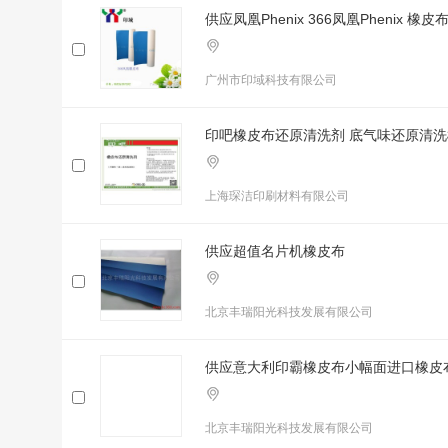
供应凤凰Phenix 366凤凰Phenix 橡皮
广州市印域科技有限公司
印吧橡皮布还原清洗剂 底气味还原清
上海琛洁印刷材料有限公司
供应超值名片机橡皮布
北京丰瑞阳光科技发展有限公司
供应意大利印霸橡皮布小幅面进口橡皮布
北京丰瑞阳光科技发展有限公司