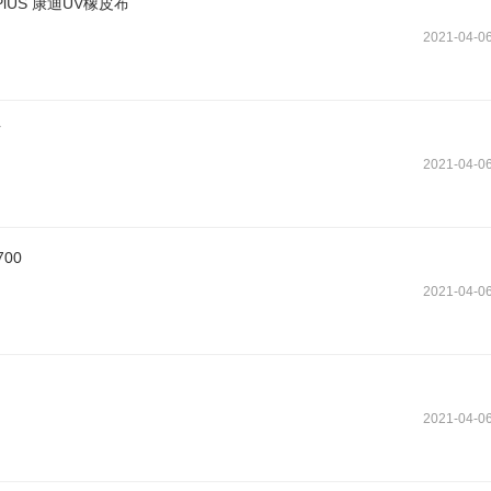
lUS 康迪UV橡皮布
2021-04-0
布
2021-04-0
00
2021-04-0
2021-04-0