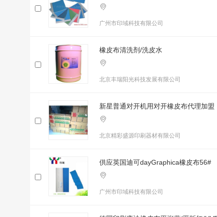
广州市印域科技有限公司
橡皮布清洗剂/洗皮水
北京丰瑞阳光科技发展有限公司
新星普通对开机用对开橡皮布代理加盟
北京精彩盛源印刷器材有限公司
供应英国迪可dayGraphica橡皮布56#
广州市印域科技有限公司