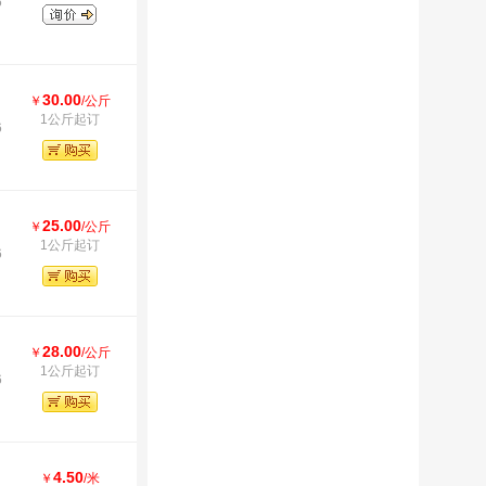
6
30.00
￥
/公斤
1公斤起订
6
25.00
￥
/公斤
1公斤起订
6
28.00
￥
/公斤
1公斤起订
6
4.50
￥
/米