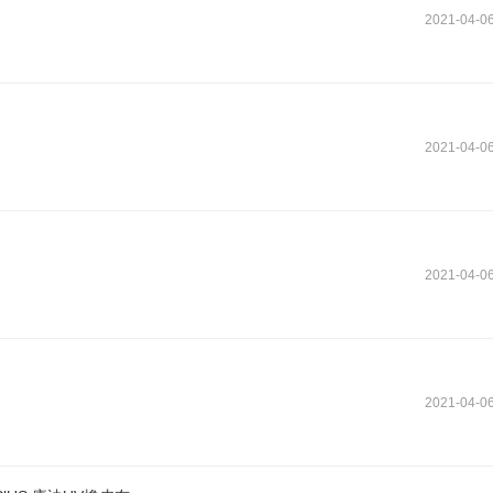
2021-04-0
2021-04-0
2021-04-0
2021-04-0