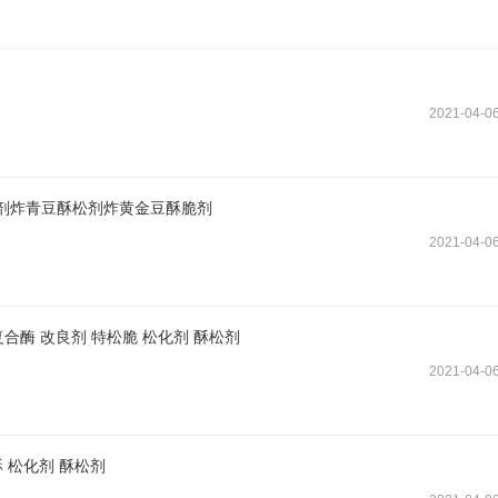
2021-04-0
脆剂炸青豆酥松剂炸黄金豆酥脆剂
2021-04-0
合酶 改良剂 特松脆 松化剂 酥松剂
2021-04-0
 松化剂 酥松剂