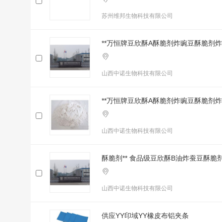
苏州维邦生物科技有限公司
**万恒牌豆欣酥A酥脆剂炸豌豆酥脆剂
山西中诺生物科技有限公司
**万恒牌豆欣酥A酥脆剂炸豌豆酥脆剂
山西中诺生物科技有限公司
酥脆剂** 食品级豆欣酥B油炸蚕豆酥
山西中诺生物科技有限公司
供应YY印域YY橡皮布铝夹条