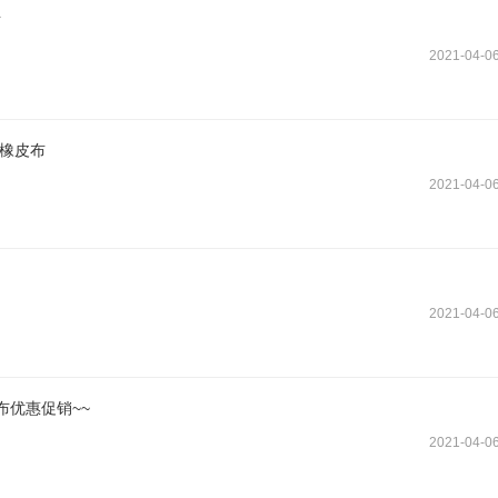
布
2021-04-0
洗橡皮布
2021-04-0
2021-04-0
优惠促销~~
2021-04-0