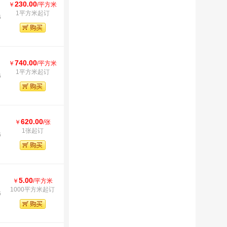
230.00
￥
/平方米
1平方米起订
6
740.00
￥
/平方米
1平方米起订
6
620.00
￥
/张
1张起订
6
5.00
￥
/平方米
1000平方米起订
6