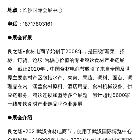
地点：
长沙国际会展中心
电话：
18717803161
●
展会背景
良之隆•食材电商节始创于2008年，是围绕“新菜、招
标、订货、论坛”为核心价值的专业餐饮食材产业链展
会。截止2020年，中国食材电商节吸引了来自全国及世
界主要食材产区包括水产、肉禽、果蔬、调料、面点、调
理品在内，涵盖食材原料、酒店用品、食材机械设备、供
应链服务、餐饮连锁加盟等多个展题，累计超过5600家
一线餐饮食材产业链品牌企业参展。
●
展会介绍
良之隆•2021武汉食材电商节，使用了武汉国际博览中心