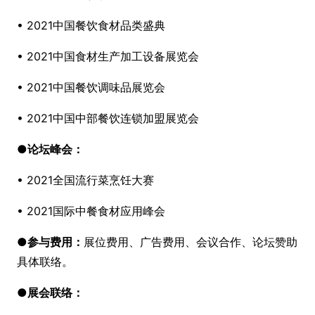
• 2021中国餐饮食材品类盛典
• 2021中国食材生产加工设备展览会
• 2021中国餐饮调味品展览会
• 2021中国中部餐饮连锁加盟展览会
●
论坛峰会：
• 2021全国流行菜烹饪大赛
• 2021国际中餐食材应用峰会
●
参与
费用：
展位费用、广告费用、会议合作、论坛赞助
具体联络。
●
展会联络：