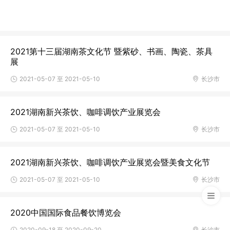
2021第十三届湖南茶文化节 暨紫砂、书画、陶瓷、茶具
展
2021-05-07 至 2021-05-10
长沙市
2021湖南新兴茶饮、咖啡调饮产业展览会
2021-05-07 至 2021-05-10
长沙市
2021湖南新兴茶饮、咖啡调饮产业展览会暨美食文化节
2021-05-07 至 2021-05-10
长沙市
2020中国国际食品餐饮博览会
2020-09-18 至 2020-09-20
长沙市