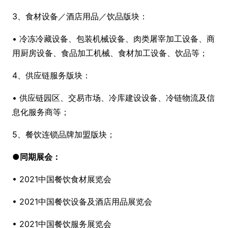
3、食材设备／酒店用品／饮品版块：
• 冷冻冷藏设备、包装机械设备、肉类屠宰加工设备、商
用厨房设备、食品加工机械、食材加工设备、饮品等；
4、供应链服务版块：
• 供应链园区、交易市场、冷库建设设备、冷链物流及信
息化服务商等；
5、餐饮连锁品牌加盟版块；
●
同期展会：
• 2021中国餐饮食材展览会
• 2021中国餐饮设备及酒店用品展览会
• 2021中国餐饮服务展览会