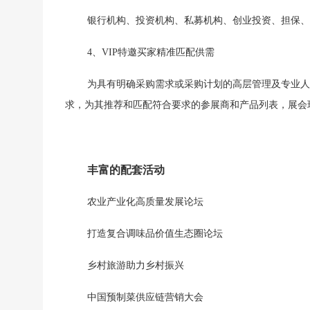
银行机构、投资机构、私募机构、创业投资、担保、
4、
VIP特邀买家精准匹配供需
为具有明确采购需求或采购计划的高层管理及专业人
求，为其推荐和匹配符合要求的参展商和产品列表，展会
丰富的配套活动
农业产业化高质量发展论坛
打造复合调味品价值生态圈论坛
乡村旅游助力乡村振兴
中国预制菜供应链营销大会