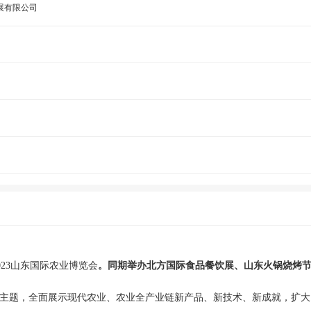
展有限公司
023山东国际农业博览会
。同期举办北方国际食品餐饮展、山东火锅烧烤
”为主题，全面展示现代农业、农业全产业链新产品、新技术、新成就，扩大