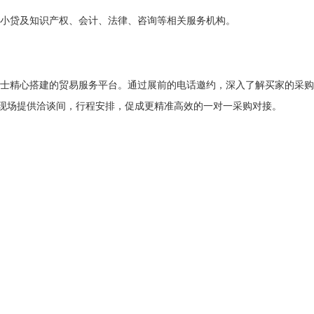
小贷及知识产权、会计、法律、咨询等相关服务机构。
士精心搭建的贸易服务平台。通过展前的电话邀约，深入了解买家的采购
现场提供洽谈间，行程安排，促成更精准高效的一对一采购对接。