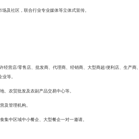
市场及社区，联合行业专业媒体等立体式宣传。
特许经营店/零售店、批发商、代理商、经销商、大型商超/便利店、生产商
企业等。
地、农贸批发及农副产品交易中心等。
营及管理机构。
美食集中区域中小餐企、大型餐企一对一邀请。