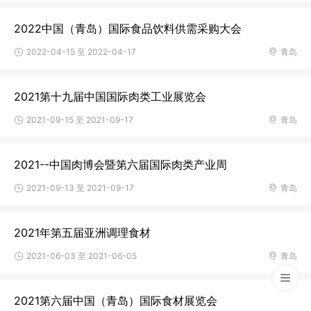
2022中国（青岛）国际食品饮料供需采购大会
2022-04-15 至 2022-04-17
青岛
2021第十九届中国国际肉类工业展览会
2021-09-15 至 2021-09-17
青岛
2021--中国肉博会暨第六届国际肉类产业周
2021-09-13 至 2021-09-17
青岛
2021年第五届亚洲调理食材
2021-06-03 至 2021-06-05
青岛
2021第六届中国（青岛）国际食材展览会