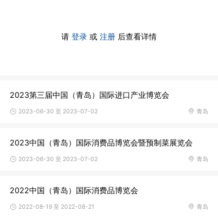
请
登录
或
注册
后查看详情
2023第三届中国（青岛）国际进口产业博览会
2023-06-30 至 2023-07-02
青岛
2023中国（青岛）国际消费品博览会暨预制菜展览会
2023-06-30 至 2023-07-02
青岛
2022中国（青岛）国际消费品博览会
2022-08-19 至 2022-08-21
青岛