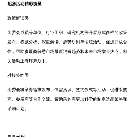
配套活动精彩纷呈
政策解读类
组委会成员等单位、行业组织、研究机构等开展形式多样的政策
发布、权威分析、深度解读、趋势研判等论坛活动，促进开放合
作，帮助参展商获悉市场最新消费趋势和未来市场增长热点，相
关活动正有序筹划中。
对接签约类
组委会将举办需求发布、供需洽谈、签约仪式等活动，促进采购
商、参展商等合作交流。帮助采购商更加科学的制定选品策略和
采购计划。