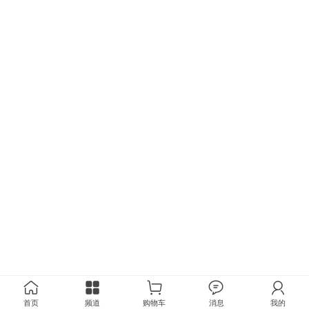
首页
频道
购物车
消息
我的