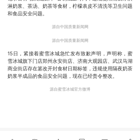
淋奶浆、茶汤、奶茶等食材，柠檬表皮不清洗等卫生问题
和食品安全问题。
源自中国质量新闻网
源自中国质量新闻网
15日，紧接着蜜雪冰城急忙发布致歉声明，声明称，蜜
雪冰城旗下门店郑州永安街店、济南大观园店、武汉马湖
商业街店存在篡改开封食材日期标签，违规使用隔夜奶茶
奶浆半成品的食品安全问题，现在已经责令整改。
源自蜜雪冰城官方微博