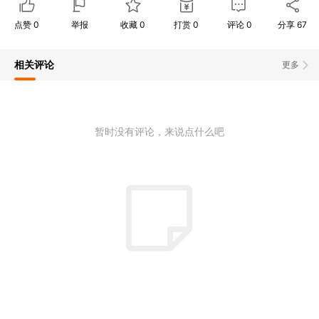
点赞
0
举报
收藏
0
打赏
0
评论
0
分享
67
相关评论
更多
暂时没有评论，来说点什么吧