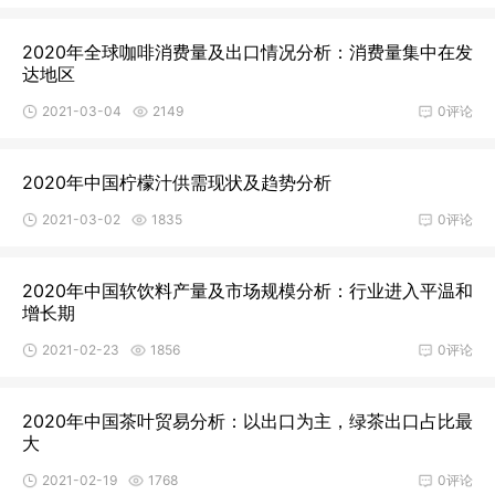
2020年全球咖啡消费量及出口情况分析：消费量集中在发
达地区
2021-03-04
2149
0评论
2020年中国柠檬汁供需现状及趋势分析
2021-03-02
1835
0评论
2020年中国软饮料产量及市场规模分析：行业进入平温和
增长期
2021-02-23
1856
0评论
2020年中国茶叶贸易分析：以出口为主，绿茶出口占比最
大
2021-02-19
1768
0评论